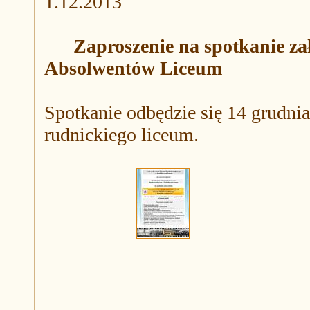
1.12.2013
Zaproszenie na spotkanie za
Absolwentów Liceum
Spotkanie odbędzie się 14 grudnia
rudnickiego liceum.